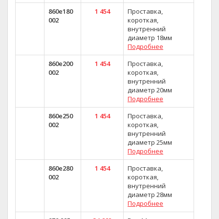
860e180
1 454
Проставка,
002
короткая,
внутренний
диаметр 18мм
Подробнее
860e200
1 454
Проставка,
002
короткая,
внутренний
диаметр 20мм
Подробнее
860e250
1 454
Проставка,
002
короткая,
внутренний
диаметр 25мм
Подробнее
860e280
1 454
Проставка,
002
короткая,
внутренний
диаметр 28мм
Подробнее