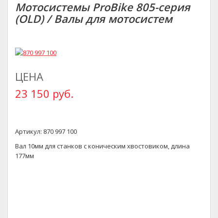
Мотосистемы ProBike 805-серия
(OLD) / Валы для мотосистем
ЦЕНА
23 150 руб.
Артикул: 870 997 100
Вал 10мм для станков с коническим хвостовиком, длина
177мм