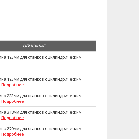
ОПИСАНИЕ
ина 193мм для станков с цилиндрическим
м
ина 193мм для станков с цилиндрическим
м
Подробнее
ина 233мм для станков с цилиндрическим
м
Подробнее
ина 318мм для станков с цилиндрическим
м
Подробнее
ина 270мм для станков с цилиндрическим
м
Подробнее