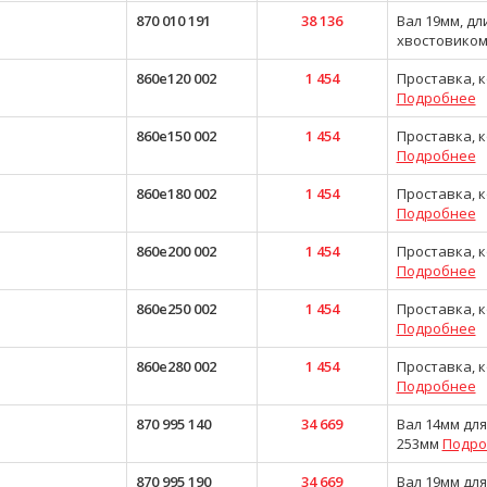
870 010 191
38 136
Вал 19мм, дл
хвостовико
860e120 002
1 454
Проставка, 
Подробнее
860e150 002
1 454
Проставка, 
Подробнее
860e180 002
1 454
Проставка, 
Подробнее
860e200 002
1 454
Проставка, 
Подробнее
860e250 002
1 454
Проставка, 
Подробнее
860e280 002
1 454
Проставка, 
Подробнее
870 995 140
34 669
Вал 14мм для
253мм
Подро
870 995 190
34 669
Вал 19мм для