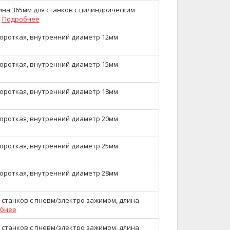
ина 365мм для станков с цилиндрическим
м
Подробнее
короткая, внутренний диаметр 12мм
короткая, внутренний диаметр 15мм
короткая, внутренний диаметр 18мм
короткая, внутренний диаметр 20мм
короткая, внутренний диаметр 25мм
короткая, внутренний диаметр 28мм
 станков с пневм/электро зажимом, длина
бнее
 станков с пневм/электро зажимом, длина