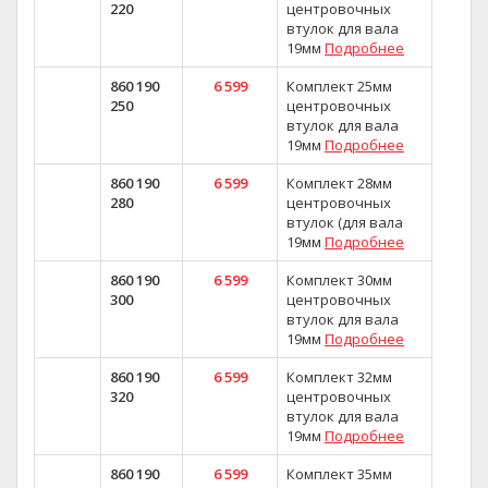
220
центровочных
втулок для вала
19мм
Подробнее
860 190
6 599
Комплект 25мм
250
центровочных
втулок для вала
19мм
Подробнее
860 190
6 599
Комплект 28мм
280
центровочных
втулок (для вала
19мм
Подробнее
860 190
6 599
Комплект 30мм
300
центровочных
втулок для вала
19мм
Подробнее
860 190
6 599
Комплект 32мм
320
центровочных
втулок для вала
19мм
Подробнее
860 190
6 599
Комплект 35мм