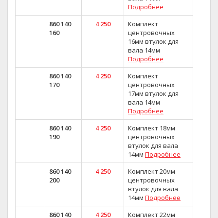
Подробнее
860 140
4 250
Комплект
160
центровочных
16мм втулок для
вала 14мм
Подробнее
860 140
4 250
Комплект
170
центровочных
17мм втулок для
вала 14мм
Подробнее
860 140
4 250
Комплект 18мм
190
центровочных
втулок для вала
14мм
Подробнее
860 140
4 250
Комплект 20мм
200
центровочных
втулок для вала
14мм
Подробнее
860 140
4 250
Комплект 22мм