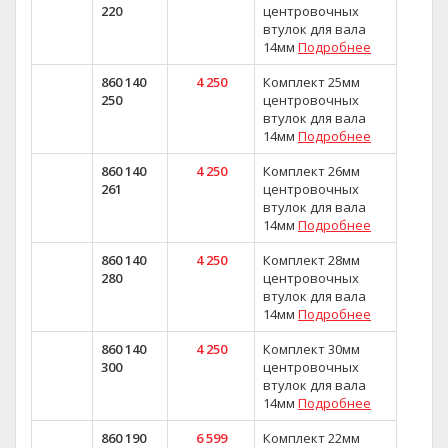
220
центровочных
втулок для вала
14мм
Подробнее
860 140
4 250
Комплект 25мм
250
центровочных
втулок для вала
14мм
Подробнее
860 140
4 250
Комплект 26мм
261
центровочных
втулок для вала
14мм
Подробнее
860 140
4 250
Комплект 28мм
280
центровочных
втулок для вала
14мм
Подробнее
860 140
4 250
Комплект 30мм
300
центровочных
втулок для вала
14мм
Подробнее
860 190
6 599
Комплект 22мм