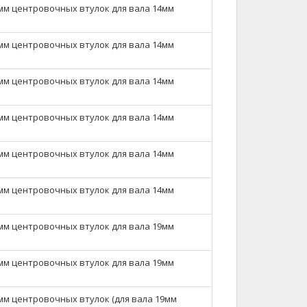
мм центровочных втулок для вала 14мм
мм центровочных втулок для вала 14мм
мм центровочных втулок для вала 14мм
мм центровочных втулок для вала 14мм
мм центровочных втулок для вала 14мм
мм центровочных втулок для вала 14мм
мм центровочных втулок для вала 19мм
мм центровочных втулок для вала 19мм
мм центровочных втулок (для вала 19мм