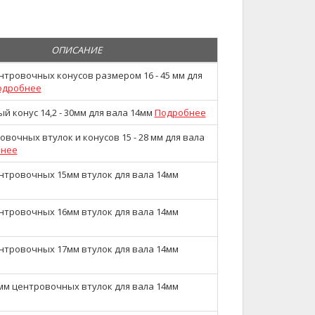
ОПИСАНИЕ
нтровочных конусов размером 16 - 45 мм для
одробнее
 конус 14,2 - 30мм для вала 14мм
Подробнее
вочных втулок и конусов 15 - 28 мм для вала
бнее
нтровочных 15мм втулок для вала 14мм
нтровочных 16мм втулок для вала 14мм
нтровочных 17мм втулок для вала 14мм
мм центровочных втулок для вала 14мм