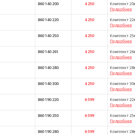
860 140 200
4 250
Комплект 20
Подробнее
860 140 220
4 250
Комплект 22
Подробнее
860 140 250
4 250
Комплект 25
Подробнее
860 140 261
4 250
Комплект 26
Подробнее
860 140 280
4 250
Комплект 28
Подробнее
860 140 300
4 250
Комплект 30
Подробнее
860 190 220
6 599
Комплект 22
Подробнее
860 190 250
6 599
Комплект 25
Подробнее
860 190 280
6 599
Комплект 28