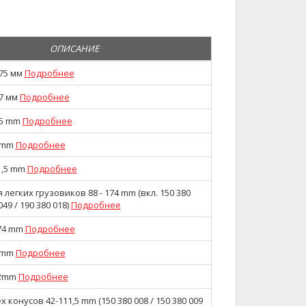
ОПИСАНИЕ
,75 мм
Подробнее
,7 мм
Подробнее
9,5 mm
Подробнее
0 mm
Подробнее
11,5 mm
Подробнее
 легких грузовиков 88 - 174 mm (вкл. 150 380
049 / 190 380 018)
Подробнее
174 mm
Подробнее
8 mm
Подробнее
32mm
Подробнее
 конусов 42-111,5 mm (150 380 008 / 150 380 009