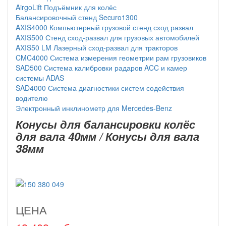
AirgoLift Подъёмник для колёс
Балансировочный стенд Securo1300
AXIS4000 Компьютерный грузовой стенд сход развал
AXIS500 Стенд сход-развал для грузовых автомобилей
AXIS50 LM Лазерный сход-развал для тракторов
CMC4000 Система измерения геометрии рам грузовиков
SAD500 Система калибровки радаров ACC и камер
системы ADAS
SAD4000 Система диагностики систем содействия
водителю
Электронный инклинометр для Mercedes-Benz
Конусы для балансировки колёс
для вала 40мм / Конусы для вала
38мм
ЦЕНА