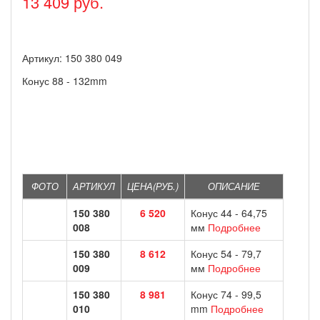
13 409 руб.
Артикул: 150 380 049
Конус 88 - 132mm
ФОТО
АРТИКУЛ
ЦЕНА(РУБ.)
ОПИСАНИЕ
150 380
6 520
Конус 44 - 64,75
008
мм
Подробнее
150 380
8 612
Конус 54 - 79,7
009
мм
Подробнее
150 380
8 981
Конус 74 - 99,5
010
mm
Подробнее