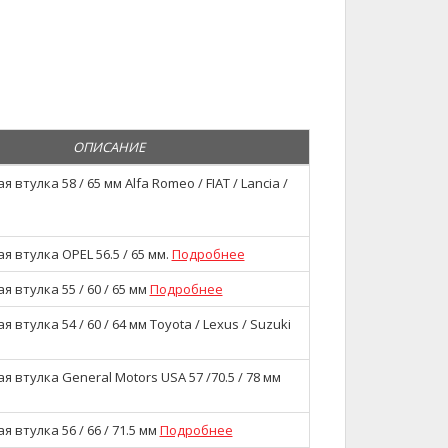
ОПИСАНИЕ
втулка 58 / 65 мм Alfa Romeo / FIAT / Lancia /
 втулка OPEL 56.5 / 65 мм.
Подробнее
 втулка 55 / 60 / 65 мм
Подробнее
втулка 54 / 60 / 64 мм Toyota / Lexus / Suzuki
 втулка General Motors USA 57 /70.5 / 78 мм
 втулка 56 / 66 / 71.5 мм
Подробнее