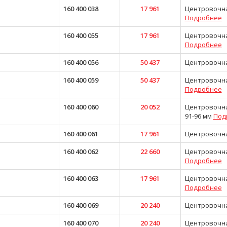
160 400 038
17 961
Центровочная
Подробнее
160 400 055
17 961
Центровочная 
Подробнее
160 400 056
50 437
Центровочная
160 400 059
50 437
Центровочная 
Подробнее
160 400 060
20 052
Центровочная 
91-96 мм
Под
160 400 061
17 961
Центровочна
160 400 062
22 660
Центровочная
Подробнее
160 400 063
17 961
Центровочная
Подробнее
160 400 069
20 240
Центровочная
160 400 070
20 240
Центровочная