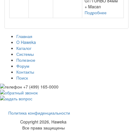
GT/TURBO 84мм
+ Macan
Подробнее
Главная
O Haweka
Каталог
Системы
Полезное
Форум
Контакты
Поиск
Политика конфиденциальности
Copyright 2026,
Haweka
Все права защищены