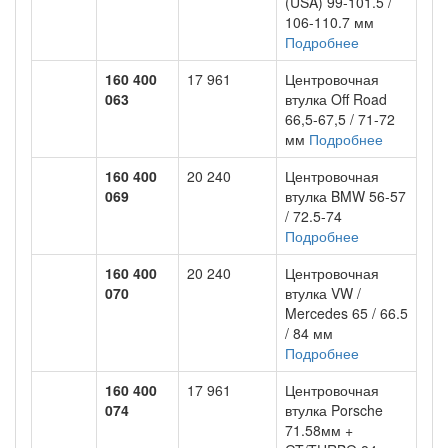
(USA) 99-101.5 /
106-110.7 мм
Подробнее
160 400
17 961
Центровочная
063
втулка Off Road
66,5-67,5 / 71-72
мм
Подробнее
160 400
20 240
Центровочная
069
втулка BMW 56-57
/ 72.5-74
Подробнее
160 400
20 240
Центровочная
070
втулка VW /
Mercedes 65 / 66.5
/ 84 мм
Подробнее
160 400
17 961
Центровочная
074
втулка Porsche
71.58мм +