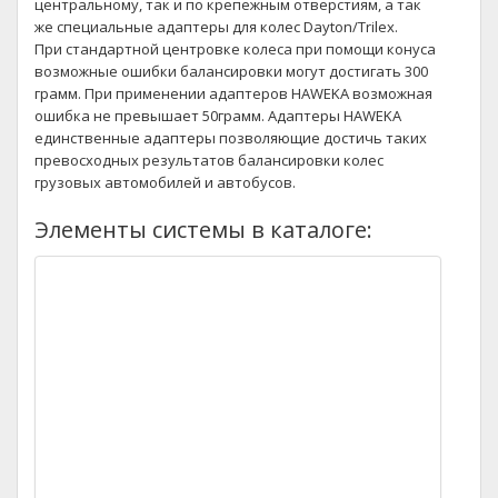
центральному, так и по крепежным отверстиям, а так
же специальные адаптеры для колес Dayton/Trilex.
При стандартной центровке колеса при помощи конуса
возможные ошибки балансировки могут достигать 300
грамм. При применении адаптеров HAWEKA возможная
ошибка не превышает 50грамм. Адаптеры HAWEKA
единственные адаптеры позволяющие достичь таких
превосходных результатов балансировки колес
грузовых автомобилей и автобусов.
Элементы системы в каталоге: