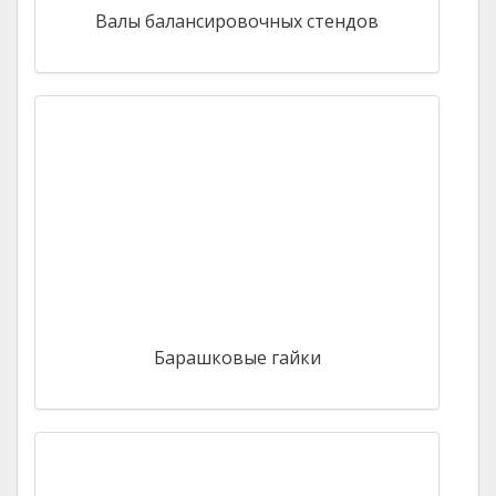
Валы балансировочных стендов
Барашковые гайки