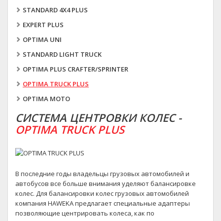
STANDARD 4X4 PLUS
EXPERT PLUS
OPTIMA UNI
STANDARD LIGHT TRUCK
OPTIMA PLUS CRAFTER/SPRINTER
OPTIMA TRUCK PLUS
OPTIMA MOTO
СИСТЕМА ЦЕНТРОВКИ КОЛЕС -
OPTIMA TRUCK PLUS
В последние годы владельцы грузовых автомобилей и
автобусов все больше внимания уделяют балансировке
колес. Для балансировки колес грузовых автомобилей
компания HAWEKA предлагает специальные адаптеры
позволяющие центрировать колеса, как по