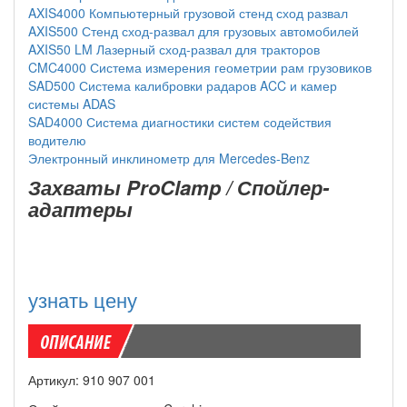
AXIS4000 Компьютерный грузовой стенд сход развал
AXIS500 Стенд сход-развал для грузовых автомобилей
AXIS50 LM Лазерный сход-развал для тракторов
CMC4000 Система измерения геометрии рам грузовиков
SAD500 Система калибровки радаров ACC и камер
системы ADAS
SAD4000 Система диагностики систем содействия
водителю
Электронный инклинометр для Mercedes-Benz
Захваты ProClamp / Спойлер-
адаптеры
узнать цену
Артикул: 910 907 001