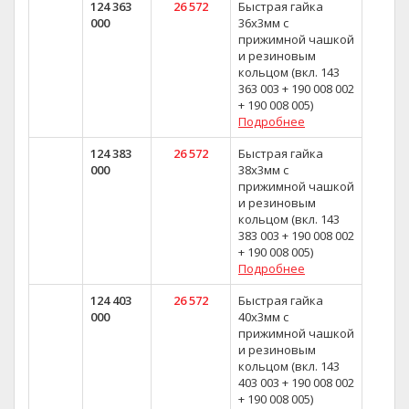
124 363
26 572
Быстрая гайка
000
36x3мм с
прижимной чашкой
и резиновым
кольцом (вкл. 143
363 003 + 190 008 002
+ 190 008 005)
Подробнее
124 383
26 572
Быстрая гайка
000
38x3мм с
прижимной чашкой
и резиновым
кольцом (вкл. 143
383 003 + 190 008 002
+ 190 008 005)
Подробнее
124 403
26 572
Быстрая гайка
000
40x3мм с
прижимной чашкой
и резиновым
кольцом (вкл. 143
403 003 + 190 008 002
+ 190 008 005)