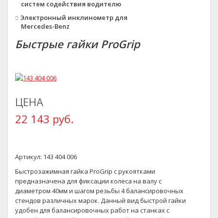
систем содействия водителю
Электронный инклинометр для
Mercedes-Benz
Быстрые гайки ProGrip
ЦЕНА
22 143 руб.
Артикул: 143 404 006
Быстрозажимная гайка ProGrip с рукоятками
предназначена для фиксации колеса на валу с
диаметром 40мм и шагом резьбы 4 балансировочных
стендов различных марок. Данный вид быстрой гайки
удобен для балансировочных работ на станках с