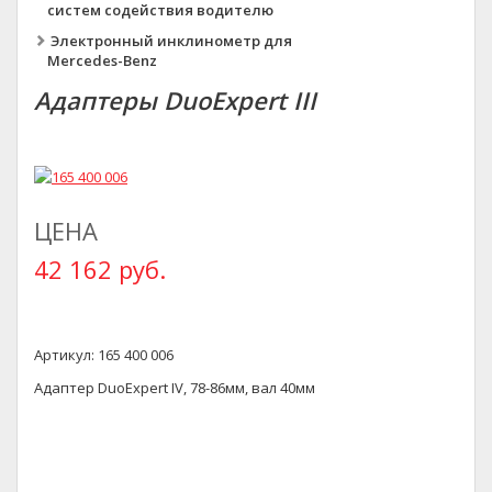
систем содействия водителю
Электронный инклинометр для
Mercedes-Benz
Адаптеры DuoExpert III
ЦЕНА
42 162 руб.
Артикул: 165 400 006
Адаптер DuoExpert IV, 78-86мм, вал 40мм