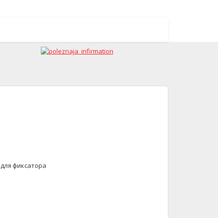
 для фиксатора