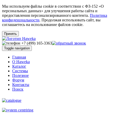
Мы используем файлы cookie в соответствии с ФЗ-152 «О
персональных данных» для улучшения работы сайта и
предоставления персонализированного контента.
Политика
конфиденциальности
. Продолжая использовать сайт, вы
соглашаетесь на использование файлов cookie.
Принять
Toggle navigation
Главная
O Haweka
Каталог
Системы
Полезное
Форум
Контакты
Поиск