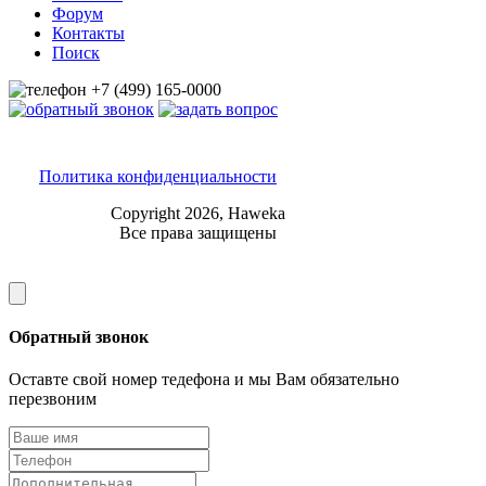
Форум
Контакты
Поиск
Политика конфиденциальности
Copyright 2026,
Haweka
Все права защищены
Обратный звонок
Оставте свой номер тедефона и мы Вам обязательно
перезвоним