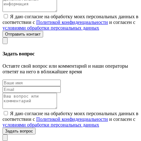
Я даю согласие на обработку моих персональных данных в
соответствии с
Политикой конфиденциальности
и согласен с
условиями обработки персональных данных
Отправить контакт
Задать вопрос
Оставте свой вопрос или комментарий и наши операторы
ответят на него в вближайшее время
Я даю согласие на обработку моих персональных данных в
соответствии с
Политикой конфиденциальности
и согласен с
условиями обработки персональных данных
Задать вопрос