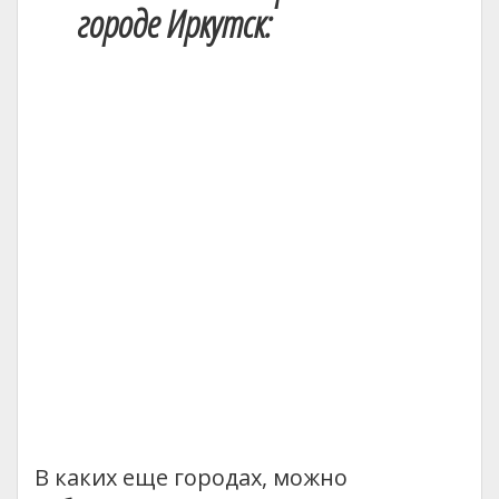
городе Иркутск:
В каких еще городах, можно