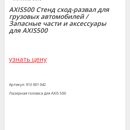
AXIS500 Стенд сход-развал для
грузовых автомобилей /
Запасные части и аксессуары
для AXIS500
узнать цену
Артикул: 913 001 042
Лазерная головка для AXIS 500