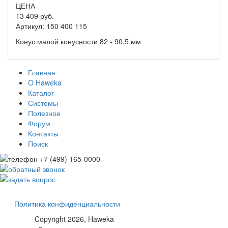
ЦЕНА
13 409 руб.
Артикул: 150 400 115
Конус малой конусности 82 - 90,5 мм
Главная
O Haweka
Каталог
Системы
Полезное
Форум
Контакты
Поиск
Политика конфиденциальности
Copyright 2026,
Haweka