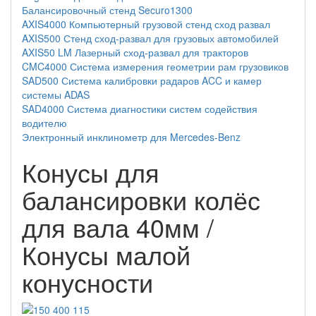
Балансировочный стенд Securo1300
AXIS4000 Компьютерный грузовой стенд сход развал
AXIS500 Стенд сход-развал для грузовых автомобилей
AXIS50 LM Лазерный сход-развал для тракторов
CMC4000 Система измерения геометрии рам грузовиков
SAD500 Система калибровки радаров ACC и камер
системы ADAS
SAD4000 Система диагностики систем содействия
водителю
Электронный инклинометр для Mercedes-Benz
Конусы для
балансировки колёс
для вала 40мм /
Конусы малой
конусности